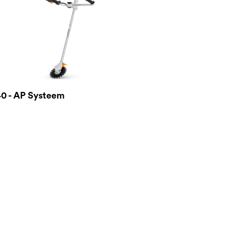
0 - AP Systeem