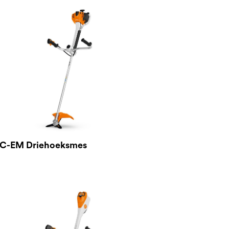
 C-EM Driehoeksmes