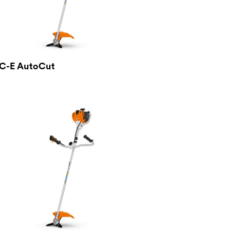
 C-E AutoCut