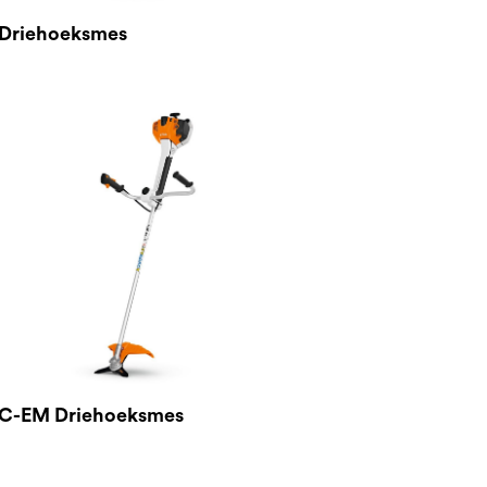
 Driehoeksmes
 C-EM Driehoeksmes