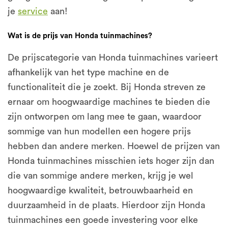
je
service
aan!
Wat is de prijs van Honda tuinmachines?
De prijscategorie van Honda tuinmachines varieert
afhankelijk van het type machine en de
functionaliteit die je zoekt. Bij Honda streven ze
ernaar om hoogwaardige machines te bieden die
zijn ontworpen om lang mee te gaan, waardoor
sommige van hun modellen een hogere prijs
hebben dan andere merken. Hoewel de prijzen van
Honda tuinmachines misschien iets hoger zijn dan
die van sommige andere merken, krijg je wel
hoogwaardige kwaliteit, betrouwbaarheid en
duurzaamheid in de plaats. Hierdoor zijn Honda
tuinmachines een goede investering voor elke