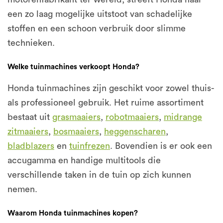
een zo laag mogelijke uitstoot van schadelijke
stoffen en een schoon verbruik door slimme
technieken.
Welke tuinmachines verkoopt Honda?
Honda tuinmachines zijn geschikt voor zowel thuis-
als professioneel gebruik. Het ruime assortiment
bestaat uit
grasmaaiers
,
robotmaaiers
,
midrange
zitmaaiers
,
bosmaaiers
,
heggenscharen
,
bladblazers
en
tuinfrezen
. Bovendien is er ook een
accugamma en handige multitools die
verschillende taken in de tuin op zich kunnen
nemen.
Waarom Honda tuinmachines kopen?