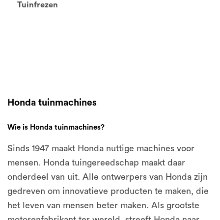
Tuinfrezen
Honda tuinmachines
Wie is Honda tuinmachines?
Sinds 1947 maakt Honda nuttige machines voor
mensen. Honda tuingereedschap maakt daar
onderdeel van uit. Alle ontwerpers van Honda zijn
gedreven om innovatieve producten te maken, die
het leven van mensen beter maken. Als grootste
motorenfabrikant ter wereld, streeft Honda naar