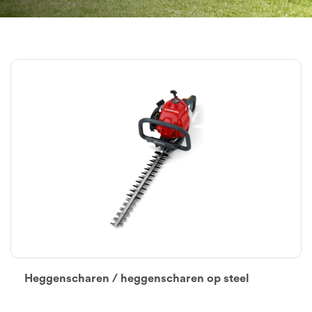
Heggenscharen / heggenscharen op steel