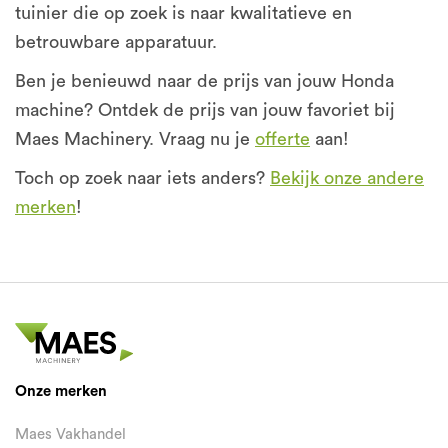
tuinier die op zoek is naar kwalitatieve en
betrouwbare apparatuur.
Ben je benieuwd naar de prijs van jouw Honda
machine? Ontdek de prijs van jouw favoriet bij
Maes Machinery. Vraag nu je
offerte
aan!
Toch op zoek naar iets anders?
Bekijk onze andere
merken
!
Onze merken
Maes Vakhandel