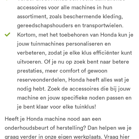
accessoires voor alle machines in hun
assortiment, zoals beschermende kleding,
gereedschapshouders en transportwielen.
Kortom, met het toebehoren van Honda kun je
jouw tuinmachines personaliseren en
verbeteren, zodat je elke klus efficiënter kunt
uitvoeren. Of je nu op zoek bent naar betere
prestaties, meer comfort of gewoon
reserveonderdelen, Honda heeft alles wat je
nodig hebt. Zoek de accessoires die bij jouw
machine en jouw specifieke noden passen en
je bent klaar voor elke tuinklus!
Heeft je Honda machine nood aan een
onderhoudsbeurt of herstelling? Dan helpen we je
graag verder in onze eigen werkplaats. Vraag hier