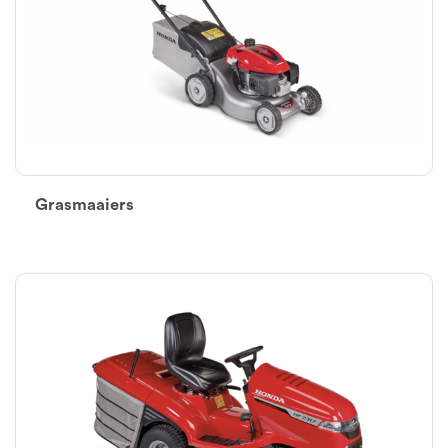
Grasmaaiers