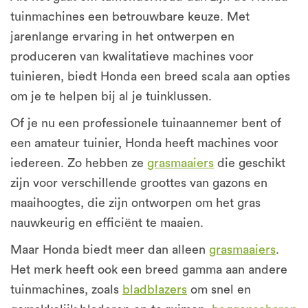
tuinmachines een betrouwbare keuze. Met
jarenlange ervaring in het ontwerpen en
produceren van kwalitatieve machines voor
tuinieren, biedt Honda een breed scala aan opties
om je te helpen bij al je tuinklussen.
Of je nu een professionele tuinaannemer bent of
een amateur tuinier, Honda heeft machines voor
iedereen. Zo hebben ze
grasmaaiers
die geschikt
zijn voor verschillende groottes van gazons en
maaihoogtes, die zijn ontworpen om het gras
nauwkeurig en efficiënt te maaien.
Maar Honda biedt meer dan alleen
grasmaaiers
.
Het merk heeft ook een breed gamma aan andere
tuinmachines, zoals
bladblazers
om snel en