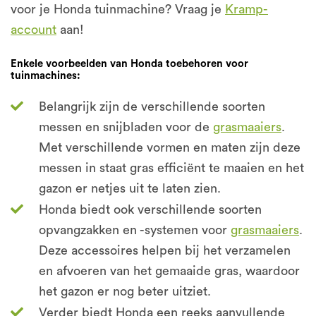
voor je Honda tuinmachine? Vraag je
Kramp-
account
aan!
Enkele voorbeelden van Honda toebehoren voor
tuinmachines:
Belangrijk zijn de verschillende soorten
messen en snijbladen voor de
grasmaaiers
.
Met verschillende vormen en maten zijn deze
messen in staat gras efficiënt te maaien en het
gazon er netjes uit te laten zien.
Honda biedt ook verschillende soorten
opvangzakken en -systemen voor
grasmaaiers
.
Deze accessoires helpen bij het verzamelen
en afvoeren van het gemaaide gras, waardoor
het gazon er nog beter uitziet.
Verder biedt Honda een reeks aanvullende