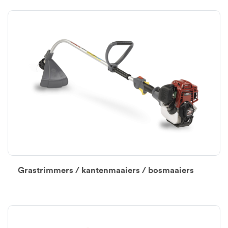
Grastrimmers / kantenmaaiers / bosmaaiers