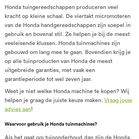
Honda tuingereedschappen produceren veel
kracht op kleine schaal. De viertakt micromoteren
van de Honda handgereedschappen zijn soepel in
gebruik en bovenal stil. Ze helpen je bij de meest
veeleisende klussen. Honda tuinmachines zijn
gebouwd om lang mee te gaan. Bovendien krijg je
op alle tuinproducten van Honda de meest
uitgebreide garanties, met vaak een
garantieperiode tot wel zeven jaar.
Weet je niet welke Honda machine te kopen? Wij
helpen je graag de juiste keuze maken.
Vraag jouw
advies aan
!
Waarvoor gebruik je Honda tuinmachines?
Als het gaat om tuinonderhoud dan zijn de Honda