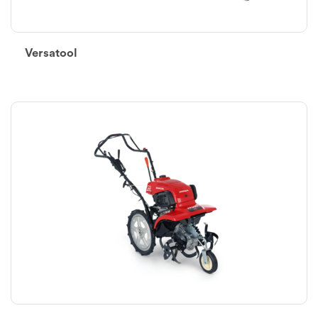
Versatool