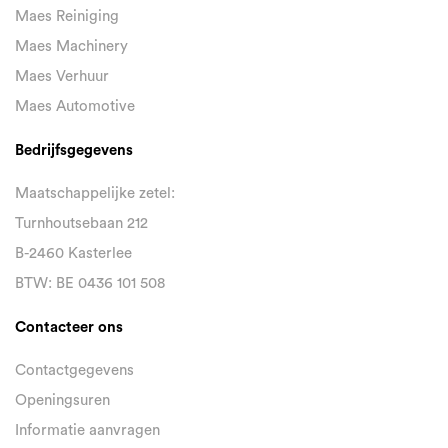
Maes Reiniging
Maes Machinery
Maes Verhuur
Maes Automotive
Bedrijfsgegevens
Maatschappelijke zetel:
Turnhoutsebaan 212
B-2460 Kasterlee
BTW: BE 0436 101 508
Contacteer ons
Contactgegevens
Openingsuren
Informatie aanvragen