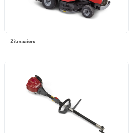
Zitmaaiers