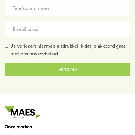
Telefoonnummer
E-mailadres
Je verklaart hiermee uitdrukkelijk dat je akkoord gaat
met
ons privacybeleid.
Versturen
Onze merken