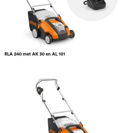
RLA 240 met AK 30 en AL 101