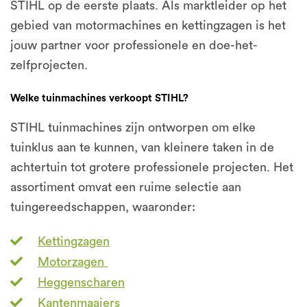
STIHL op de eerste plaats. Als marktleider op het
gebied van motormachines en kettingzagen is het
jouw partner voor professionele en doe-het-
zelfprojecten.
Welke tuinmachines verkoopt STIHL?
STIHL tuinmachines zijn ontworpen om elke
tuinklus aan te kunnen, van kleinere taken in de
achtertuin tot grotere professionele projecten. Het
assortiment omvat een ruime selectie aan
tuingereedschappen, waaronder:
Kettingzagen
Motorzagen
Heggenscharen
Kantenmaaiers