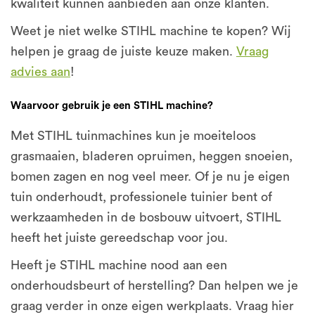
kwaliteit kunnen aanbieden aan onze klanten.
Weet je niet welke STIHL machine te kopen? Wij
helpen je graag de juiste keuze maken.
Vraag
advies aan
!
Waarvoor gebruik je een STIHL machine?
Met STIHL tuinmachines kun je moeiteloos
grasmaaien, bladeren opruimen, heggen snoeien,
bomen zagen en nog veel meer. Of je nu je eigen
tuin onderhoudt, professionele tuinier bent of
werkzaamheden in de bosbouw uitvoert, STIHL
heeft het juiste gereedschap voor jou.
Heeft je STIHL machine nood aan een
onderhoudsbeurt of herstelling? Dan helpen we je
graag verder in onze eigen werkplaats. Vraag hier