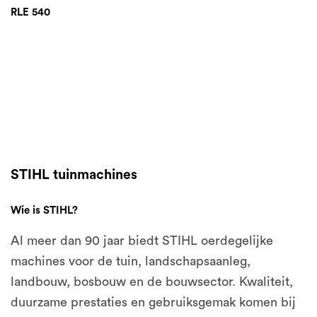
RLE 540
STIHL tuinmachines
Wie is STIHL?
Al meer dan 90 jaar biedt STIHL oerdegelijke
machines voor de tuin, landschapsaanleg,
landbouw, bosbouw en de bouwsector. Kwaliteit,
duurzame prestaties en gebruiksgemak komen bij