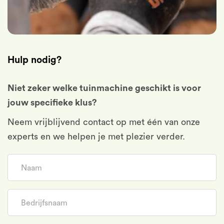
Hulp nodig?
Niet zeker welke tuinmachine geschikt is voor
jouw specifieke klus?
Neem vrijblijvend contact op met één van onze
experts en we helpen je met plezier verder.
Naam
Bedrijfsnaam