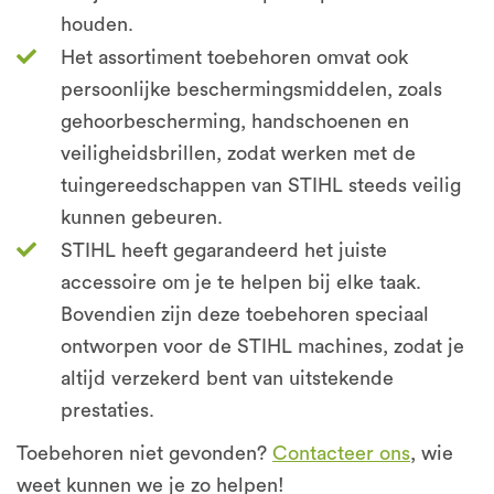
houden.
Het assortiment toebehoren omvat ook
persoonlijke beschermingsmiddelen, zoals
gehoorbescherming, handschoenen en
veiligheidsbrillen, zodat werken met de
tuingereedschappen van STIHL steeds veilig
kunnen gebeuren.
STIHL heeft gegarandeerd het juiste
accessoire om je te helpen bij elke taak.
Bovendien zijn deze toebehoren speciaal
ontworpen voor de STIHL machines, zodat je
altijd verzekerd bent van uitstekende
prestaties.
Toebehoren niet gevonden?
Contacteer ons
, wie
weet kunnen we je zo helpen!