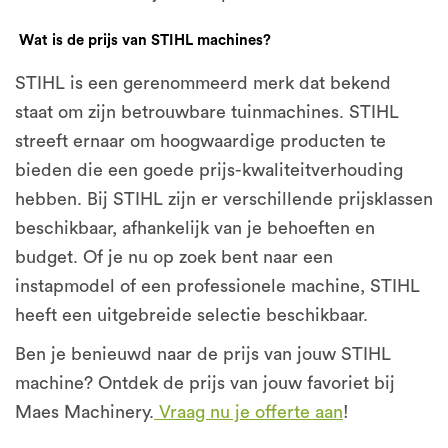
Wat is de prijs van STIHL machines?
STIHL is een gerenommeerd merk dat bekend
staat om zijn betrouwbare tuinmachines. STIHL
streeft ernaar om hoogwaardige producten te
bieden die een goede prijs-kwaliteitverhouding
hebben. Bij STIHL zijn er verschillende prijsklassen
beschikbaar, afhankelijk van je behoeften en
budget. Of je nu op zoek bent naar een
instapmodel of een professionele machine, STIHL
heeft een uitgebreide selectie beschikbaar.
Ben je benieuwd naar de prijs van jouw STIHL
machine? Ontdek de prijs van jouw favoriet bij
Maes Machinery.
Vraag nu je offerte aan
!