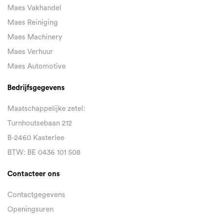
Maes Vakhandel
Maes Reiniging
Maes Machinery
Maes Verhuur
Maes Automotive
Bedrijfsgegevens
Maatschappelijke zetel:
Turnhoutsebaan 212
B-2460 Kasterlee
BTW: BE 0436 101 508
Contacteer ons
Contactgegevens
Openingsuren