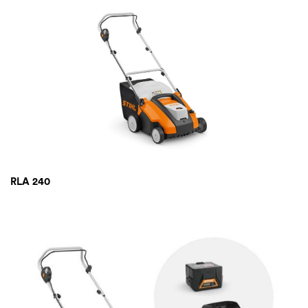
RLA 240