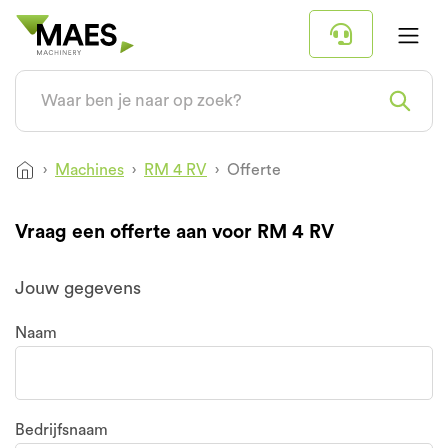
Machines
RM 4 RV
Offerte
Vraag een offerte aan voor RM 4 RV
Jouw gegevens
Naam
Bedrijfsnaam