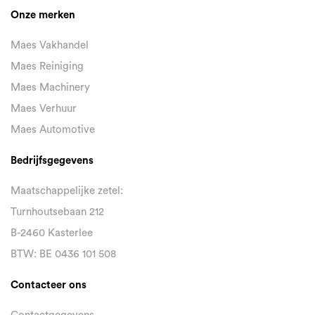
Onze merken
Maes Vakhandel
Maes Reiniging
Maes Machinery
Maes Verhuur
Maes Automotive
Bedrijfsgegevens
Maatschappelijke zetel:
Turnhoutsebaan 212
B-2460 Kasterlee
BTW: BE 0436 101 508
Contacteer ons