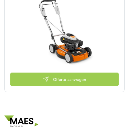
Offerte aanvragen