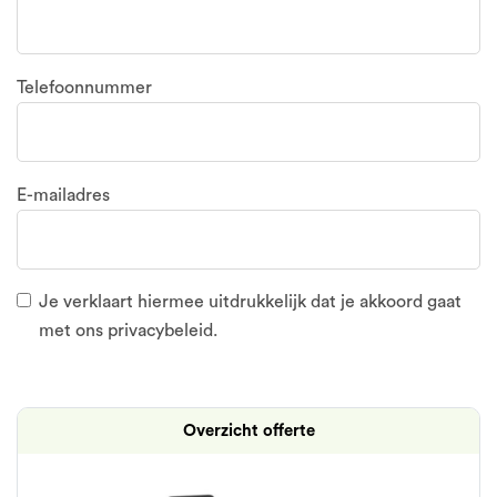
Telefoonnummer
E-mailadres
Je verklaart hiermee uitdrukkelijk dat je akkoord gaat
met
ons privacybeleid.
Overzicht offerte