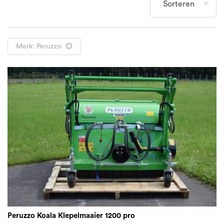
Merk: Peruzzo
Peruzzo Koala Klepelmaaier 1200 pro