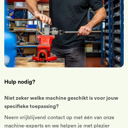
Hulp nodig?
Niet zeker welke machine geschikt is voor jouw
specifieke toepassing?
Neem vrijblijvend contact op met één van onze
machine-experts en we helpen je met plezier