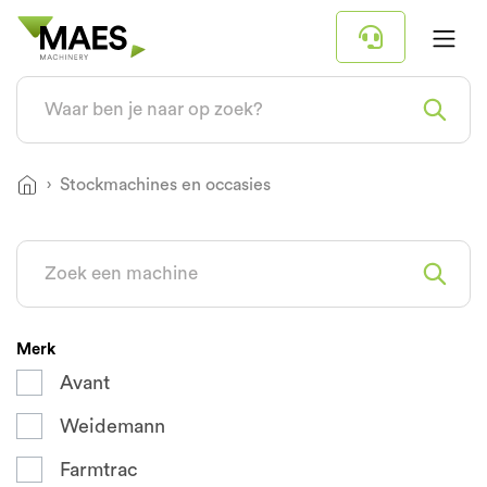
Stockmachines en occasies
Merk
Avant
Weidemann
Farmtrac