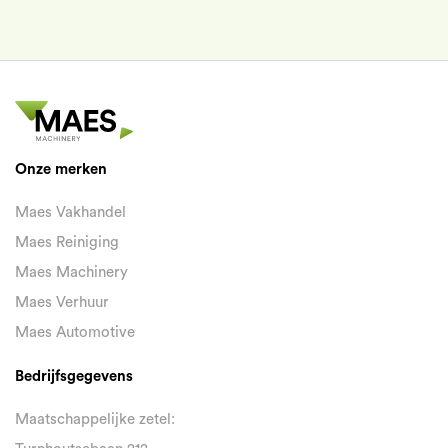
Onze merken
Maes Vakhandel
Maes Reiniging
Maes Machinery
Maes Verhuur
Maes Automotive
Bedrijfsgegevens
Maatschappelijke zetel: