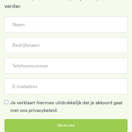
verder.
Naam
Bedrijfsnaam
Telefoonnummer
E-mailadres
Je verklaart hiermee uitdrukkelijk dat je akkoord gaat
met
ons privacybeleid.
Versturen