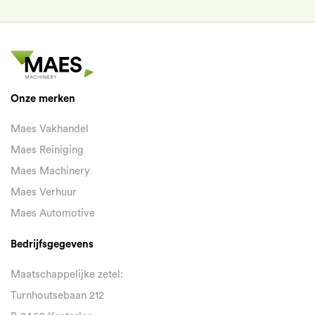
Onze merken
Maes Vakhandel
Maes Reiniging
Maes Machinery
Maes Verhuur
Maes Automotive
Bedrijfsgegevens
Maatschappelijke zetel:
Turnhoutsebaan 212