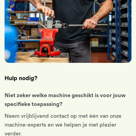
Hulp nodig?
Niet zeker welke machine geschikt is voor jouw
specifieke toepassing?
Neem vrijblijvend contact op met één van onze
machine-experts en we helpen je met plezier
verder.