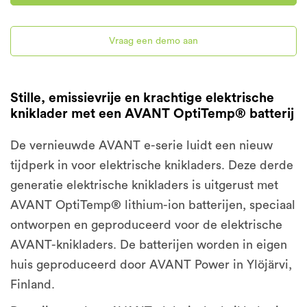
Vraag een demo aan
Stille, emissievrije en krachtige elektrische
kniklader met een AVANT OptiTemp® batterij
De vernieuwde AVANT e-serie luidt een nieuw
tijdperk in voor elektrische knikladers. Deze derde
generatie elektrische knikladers is uitgerust met
AVANT OptiTemp® lithium-ion batterijen, speciaal
ontworpen en geproduceerd voor de elektrische
AVANT-knikladers. De batterijen worden in eigen
huis geproduceerd door AVANT Power in Ylöjärvi,
Finland.