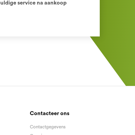
uldige service na aankoop
Contacteer ons
Contactgegevens