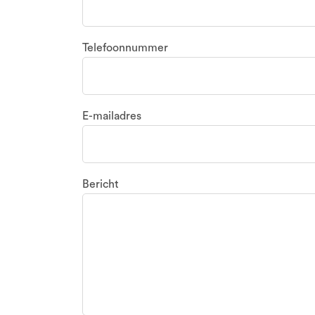
Telefoonnummer
E-mailadres
Bericht