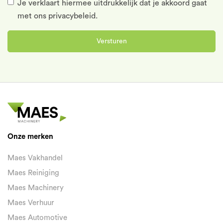
Je verklaart hiermee uitdrukkelijk dat je akkoord gaat
met
ons privacybeleid.
Versturen
Onze merken
Maes Vakhandel
Maes Reiniging
Maes Machinery
Maes Verhuur
Maes Automotive