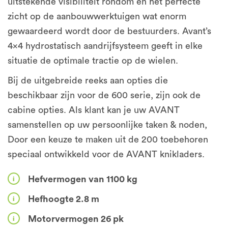
uitstekende visibiliteit rondom en het perfecte
zicht op de aanbouwwerktuigen wat enorm
gewaardeerd wordt door de bestuurders. Avant’s
4x4 hydrostatisch aandrijfsysteem geeft in elke
situatie de optimale tractie op de wielen.
Bij de uitgebreide reeks aan opties die
beschikbaar zijn voor de 600 serie, zijn ook de
cabine opties. Als klant kan je uw AVANT
samenstellen op uw persoonlijke taken & noden,
Door een keuze te maken uit de 200 toebehoren
speciaal ontwikkeld voor de AVANT knikladers.
Hefvermogen van 1100 kg
Hefhoogte 2.8 m
Motorvermogen 26 pk