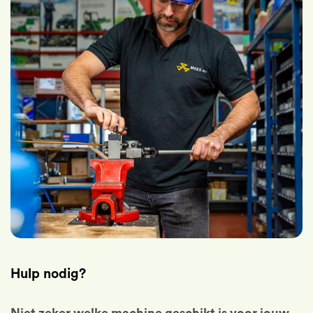
Hulp nodig?
Niet zeker welke machine geschikt is voor jouw