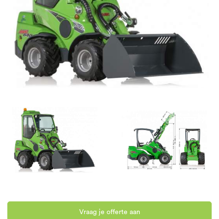
Vraag je offerte aan