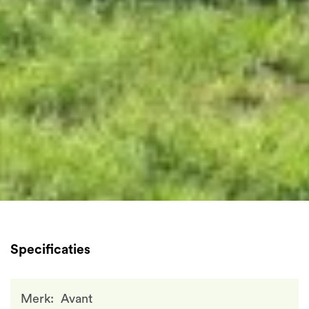
Specificaties
Merk
Avant