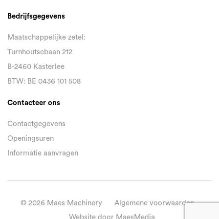
Bedrijfsgegevens
Maatschappelijke zetel:
Turnhoutsebaan 212
B-2460 Kasterlee
BTW: BE 0436 101 508
Contacteer ons
Contactgegevens
Openingsuren
Informatie aanvragen
© 2026 Maes Machinery
Algemene voorwaarden
Website door MaesMedia