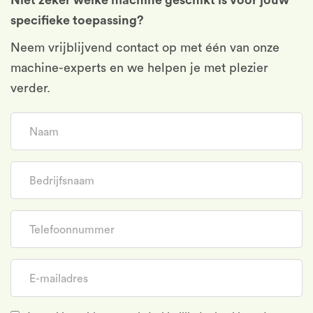
specifieke toepassing?
Neem vrijblijvend contact op met één van onze
machine-experts en we helpen je met plezier
verder.
Naam
Bedrijfsnaam
Telefoonnummer
E-mailadres