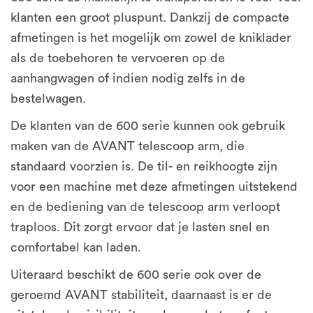
klanten een groot pluspunt. Dankzij de compacte
afmetingen is het mogelijk om zowel de kniklader
als de toebehoren te vervoeren op de
aanhangwagen of indien nodig zelfs in de
bestelwagen.
De klanten van de 600 serie kunnen ook gebruik
maken van de AVANT telescoop arm, die
standaard voorzien is. De til- en reikhoogte zijn
voor een machine met deze afmetingen uitstekend
en de bediening van de telescoop arm verloopt
traploos. Dit zorgt ervoor dat je lasten snel en
comfortabel kan laden.
Uiteraard beschikt de 600 serie ook over de
geroemd AVANT stabiliteit, daarnaast is er de