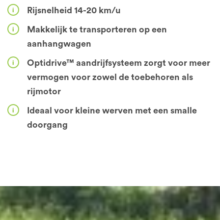
Rijsnelheid 14-20 km/u
Makkelijk te transporteren op een
aanhangwagen
Optidrive™ aandrijfsysteem zorgt voor meer
vermogen voor zowel de toebehoren als
rijmotor
Ideaal voor kleine werven met een smalle
doorgang