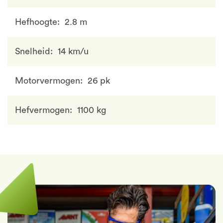
Hefhoogte
2.8 m
Snelheid
14 km/u
Motorvermogen
26 pk
Hefvermogen
1100 kg