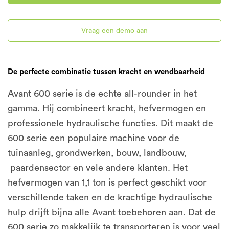
Vraag een demo aan
De perfecte combinatie tussen kracht en wendbaarheid
Avant 600 serie is de echte all-rounder in het
gamma. Hij combineert kracht, hefvermogen en
professionele hydraulische functies. Dit maakt de
600 serie een populaire machine voor de
tuinaanleg, grondwerken, bouw, landbouw,
paardensector en vele andere klanten. Het
hefvermogen van 1,1 ton is perfect geschikt voor
verschillende taken en de krachtige hydraulische
hulp drijft bijna alle Avant toebehoren aan. Dat de
600 serie zo makkelijk te transporteren is voor veel